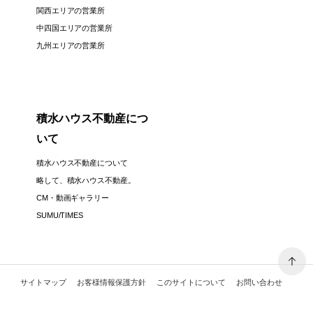
関西エリアの営業所
中四国エリアの営業所
九州エリアの営業所
積水ハウス不動産につ
いて
積水ハウス不動産について
略して、積水ハウス不動産。
CM・動画ギャラリー
SUMU/TIMES
サイトマップ
お客様情報保護方針
このサイトについて
お問い合わせ