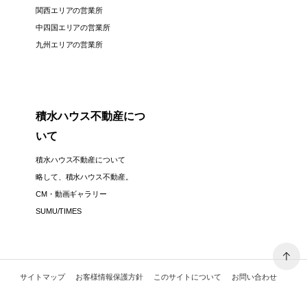
関西エリアの営業所
中四国エリアの営業所
九州エリアの営業所
積水ハウス不動産につ
いて
積水ハウス不動産について
略して、積水ハウス不動産。
CM・動画ギャラリー
SUMU/TIMES
サイトマップ
お客様情報保護方針
このサイトについて
お問い合わせ