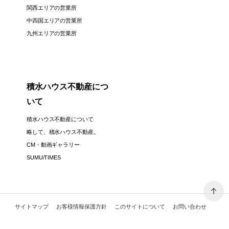
関西エリアの営業所
中四国エリアの営業所
九州エリアの営業所
積水ハウス不動産につ
いて
積水ハウス不動産について
略して、積水ハウス不動産。
CM・動画ギャラリー
SUMU/TIMES
サイトマップ
お客様情報保護方針
このサイトについて
お問い合わせ