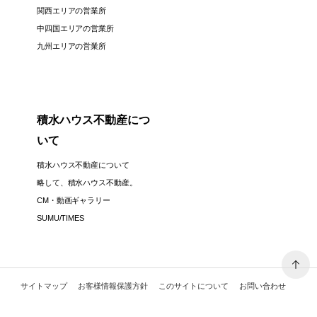
関西エリアの営業所
中四国エリアの営業所
九州エリアの営業所
積水ハウス不動産につ
いて
積水ハウス不動産について
略して、積水ハウス不動産。
CM・動画ギャラリー
SUMU/TIMES
サイトマップ
お客様情報保護方針
このサイトについて
お問い合わせ