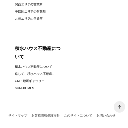
関西エリアの営業所
中四国エリアの営業所
九州エリアの営業所
積水ハウス不動産につ
いて
積水ハウス不動産について
略して、積水ハウス不動産。
CM・動画ギャラリー
SUMU/TIMES
サイトマップ
お客様情報保護方針
このサイトについて
お問い合わせ