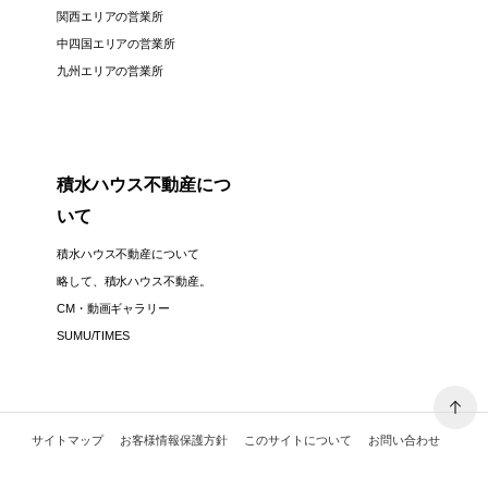
関西エリアの営業所
中四国エリアの営業所
九州エリアの営業所
積水ハウス不動産につ
いて
積水ハウス不動産について
略して、積水ハウス不動産。
CM・動画ギャラリー
SUMU/TIMES
サイトマップ
お客様情報保護方針
このサイトについて
お問い合わせ