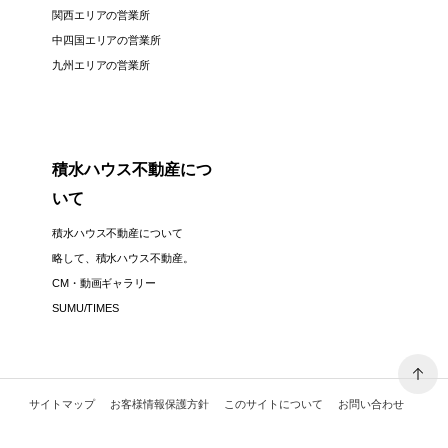
関西エリアの営業所
中四国エリアの営業所
九州エリアの営業所
積水ハウス不動産につ
いて
積水ハウス不動産について
略して、積水ハウス不動産。
CM・動画ギャラリー
SUMU/TIMES
サイトマップ
お客様情報保護方針
このサイトについて
お問い合わせ