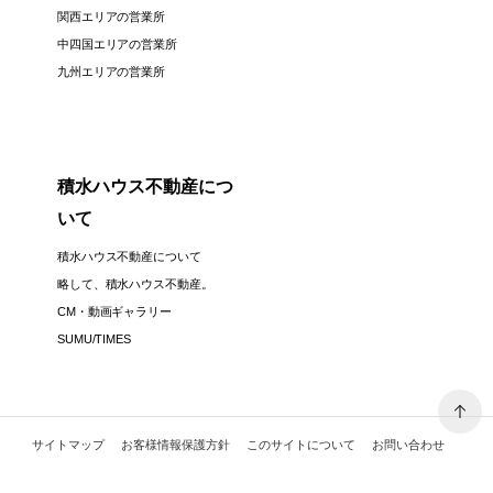
関西エリアの営業所
中四国エリアの営業所
九州エリアの営業所
積水ハウス不動産につ
いて
積水ハウス不動産について
略して、積水ハウス不動産。
CM・動画ギャラリー
SUMU/TIMES
サイトマップ
お客様情報保護方針
このサイトについて
お問い合わせ