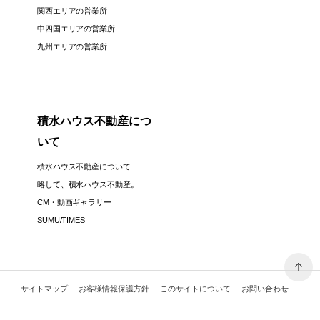
関西エリアの営業所
中四国エリアの営業所
九州エリアの営業所
積水ハウス不動産につ
いて
積水ハウス不動産について
略して、積水ハウス不動産。
CM・動画ギャラリー
SUMU/TIMES
サイトマップ
お客様情報保護方針
このサイトについて
お問い合わせ