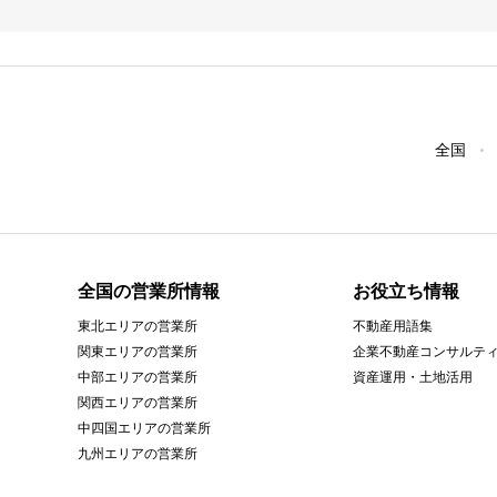
全国
全国の営業所情報
お役立ち情報
東北エリアの営業所
不動産用語集
関東エリアの営業所
企業不動産コンサルテ
中部エリアの営業所
資産運用・土地活用
関西エリアの営業所
中四国エリアの営業所
九州エリアの営業所