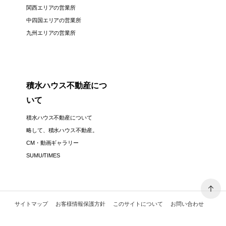
関西エリアの営業所
中四国エリアの営業所
九州エリアの営業所
積水ハウス不動産につ
いて
積水ハウス不動産について
略して、積水ハウス不動産。
CM・動画ギャラリー
SUMU/TIMES
サイトマップ
お客様情報保護方針
このサイトについて
お問い合わせ