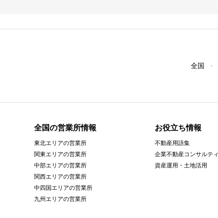
全国
全国の営業所情報
お役立ち情報
東北エリアの営業所
不動産用語集
関東エリアの営業所
企業不動産コンサルテ
中部エリアの営業所
資産運用・土地活用
関西エリアの営業所
中四国エリアの営業所
九州エリアの営業所