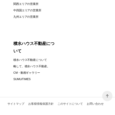
関西エリアの営業所
中四国エリアの営業所
九州エリアの営業所
積水ハウス不動産につ
いて
積水ハウス不動産について
略して、積水ハウス不動産。
CM・動画ギャラリー
SUMU/TIMES
サイトマップ
お客様情報保護方針
このサイトについて
お問い合わせ