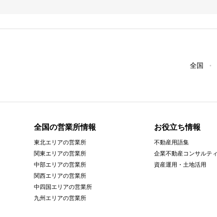
全国
全国の営業所情報
お役立ち情報
東北エリアの営業所
不動産用語集
関東エリアの営業所
企業不動産コンサルテ
中部エリアの営業所
資産運用・土地活用
関西エリアの営業所
中四国エリアの営業所
九州エリアの営業所