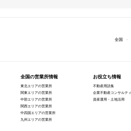
全国
全国の営業所情報
お役立ち情報
東北エリアの営業所
不動産用語集
関東エリアの営業所
企業不動産コンサルテ
中部エリアの営業所
資産運用・土地活用
関西エリアの営業所
中四国エリアの営業所
九州エリアの営業所