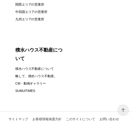
関西エリアの営業所
中四国エリアの営業所
九州エリアの営業所
積水ハウス不動産につ
いて
積水ハウス不動産について
略して、積水ハウス不動産。
CM・動画ギャラリー
SUMU/TIMES
サイトマップ
お客様情報保護方針
このサイトについて
お問い合わせ