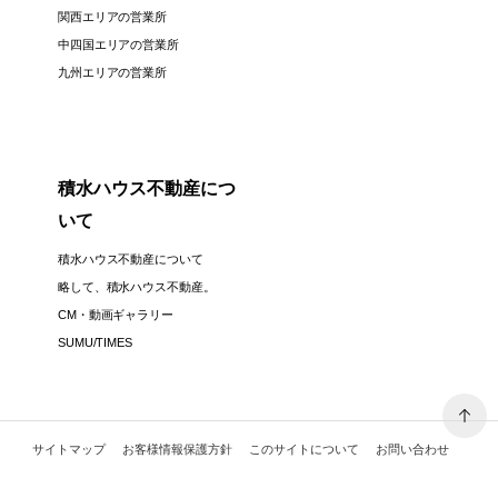
関西エリアの営業所
中四国エリアの営業所
九州エリアの営業所
積水ハウス不動産につ
いて
積水ハウス不動産について
略して、積水ハウス不動産。
CM・動画ギャラリー
SUMU/TIMES
サイトマップ
お客様情報保護方針
このサイトについて
お問い合わせ