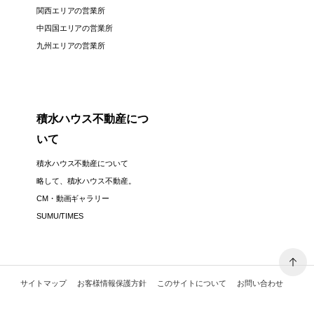
関西エリアの営業所
中四国エリアの営業所
九州エリアの営業所
積水ハウス不動産につ
いて
積水ハウス不動産について
略して、積水ハウス不動産。
CM・動画ギャラリー
SUMU/TIMES
サイトマップ
お客様情報保護方針
このサイトについて
お問い合わせ