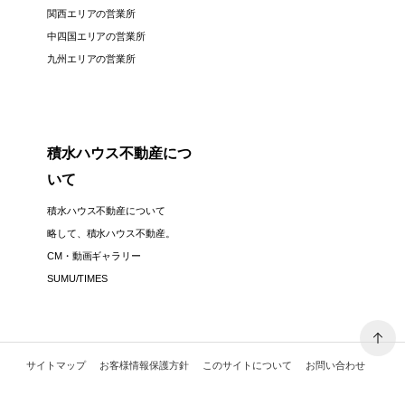
関西エリアの営業所
中四国エリアの営業所
九州エリアの営業所
積水ハウス不動産につ
いて
積水ハウス不動産について
略して、積水ハウス不動産。
CM・動画ギャラリー
SUMU/TIMES
サイトマップ
お客様情報保護方針
このサイトについて
お問い合わせ