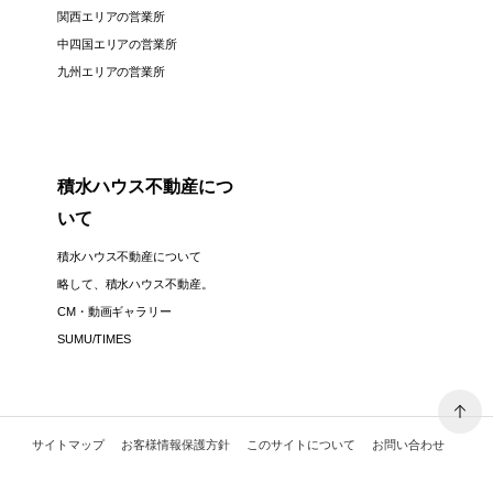
関西エリアの営業所
中四国エリアの営業所
九州エリアの営業所
積水ハウス不動産につ
いて
積水ハウス不動産について
略して、積水ハウス不動産。
CM・動画ギャラリー
SUMU/TIMES
サイトマップ
お客様情報保護方針
このサイトについて
お問い合わせ