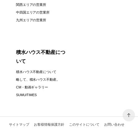
関西エリアの営業所
中四国エリアの営業所
九州エリアの営業所
積水ハウス不動産につ
いて
積水ハウス不動産について
略して、積水ハウス不動産。
CM・動画ギャラリー
SUMU/TIMES
サイトマップ
お客様情報保護方針
このサイトについて
お問い合わせ