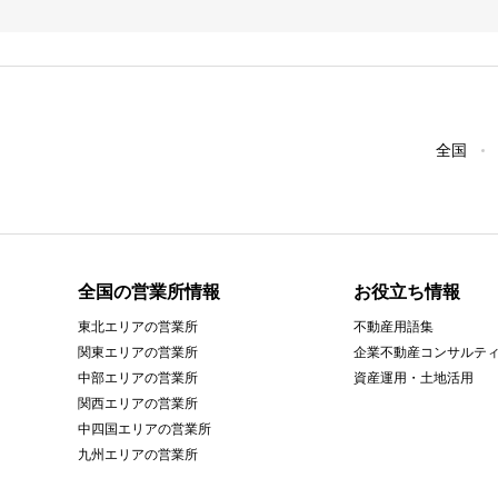
全国
全国の営業所情報
お役立ち情報
東北エリアの営業所
不動産用語集
関東エリアの営業所
企業不動産コンサルテ
中部エリアの営業所
資産運用・土地活用
関西エリアの営業所
中四国エリアの営業所
九州エリアの営業所