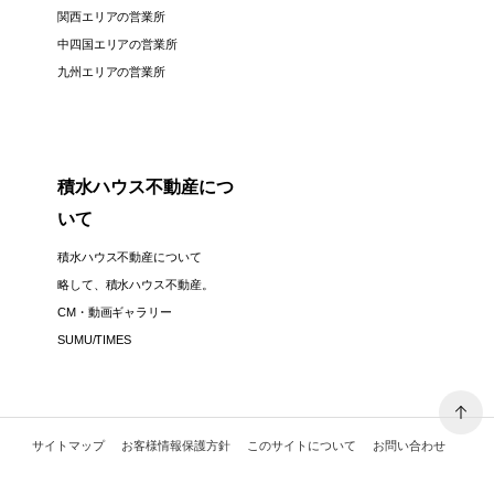
関西エリアの営業所
中四国エリアの営業所
九州エリアの営業所
積水ハウス不動産につ
いて
積水ハウス不動産について
略して、積水ハウス不動産。
CM・動画ギャラリー
SUMU/TIMES
サイトマップ
お客様情報保護方針
このサイトについて
お問い合わせ