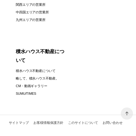
関西エリアの営業所
中四国エリアの営業所
九州エリアの営業所
積水ハウス不動産につ
いて
積水ハウス不動産について
略して、積水ハウス不動産。
CM・動画ギャラリー
SUMU/TIMES
サイトマップ
お客様情報保護方針
このサイトについて
お問い合わせ