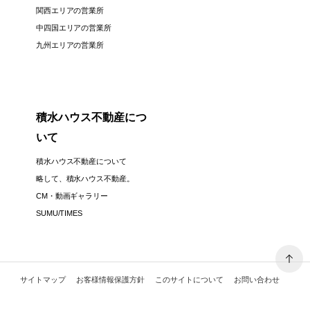
関西エリアの営業所
中四国エリアの営業所
九州エリアの営業所
積水ハウス不動産につ
いて
積水ハウス不動産について
略して、積水ハウス不動産。
CM・動画ギャラリー
SUMU/TIMES
サイトマップ
お客様情報保護方針
このサイトについて
お問い合わせ