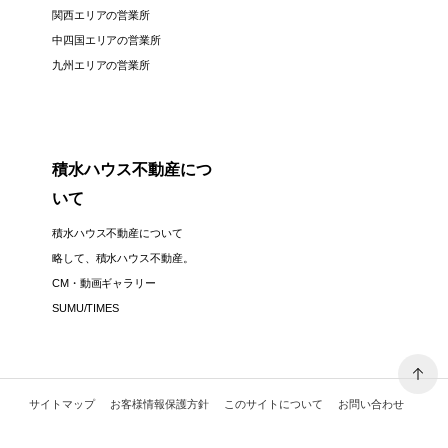
関西エリアの営業所
中四国エリアの営業所
九州エリアの営業所
積水ハウス不動産につ
いて
積水ハウス不動産について
略して、積水ハウス不動産。
CM・動画ギャラリー
SUMU/TIMES
サイトマップ
お客様情報保護方針
このサイトについて
お問い合わせ