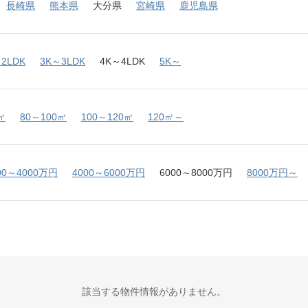
長崎県
熊本県
大分県
宮崎県
鹿児島県
2LDK
3K～3LDK
4K～4LDK
5K～
㎡
80～100㎡
100～120㎡
120㎡～
00～4000万円
4000～6000万円
6000～8000万円
8000万円～
該当する物件情報がありません。