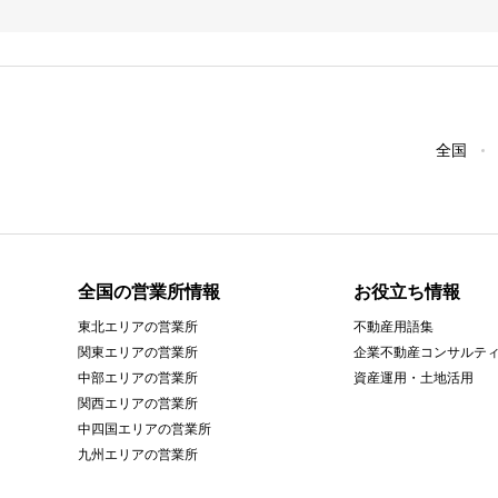
全国
全国の営業所情報
お役立ち情報
東北エリアの営業所
不動産用語集
関東エリアの営業所
企業不動産コンサルテ
中部エリアの営業所
資産運用・土地活用
関西エリアの営業所
中四国エリアの営業所
九州エリアの営業所