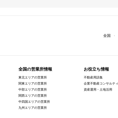
全国
全国の営業所情報
お役立ち情報
東北エリアの営業所
不動産用語集
関東エリアの営業所
企業不動産コンサルテ
中部エリアの営業所
資産運用・土地活用
関西エリアの営業所
中四国エリアの営業所
九州エリアの営業所