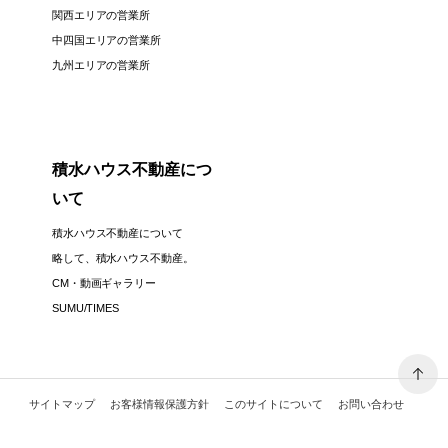
関西エリアの営業所
中四国エリアの営業所
九州エリアの営業所
積水ハウス不動産につ
いて
積水ハウス不動産について
略して、積水ハウス不動産。
CM・動画ギャラリー
SUMU/TIMES
サイトマップ
お客様情報保護方針
このサイトについて
お問い合わせ