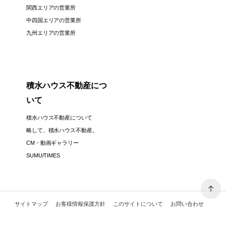
関西エリアの営業所
中四国エリアの営業所
九州エリアの営業所
積水ハウス不動産につ
いて
積水ハウス不動産について
略して、積水ハウス不動産。
CM・動画ギャラリー
SUMU/TIMES
サイトマップ
お客様情報保護方針
このサイトについて
お問い合わせ