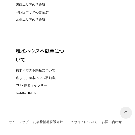
関西エリアの営業所
中四国エリアの営業所
九州エリアの営業所
積水ハウス不動産につ
いて
積水ハウス不動産について
略して、積水ハウス不動産。
CM・動画ギャラリー
SUMU/TIMES
サイトマップ
お客様情報保護方針
このサイトについて
お問い合わせ