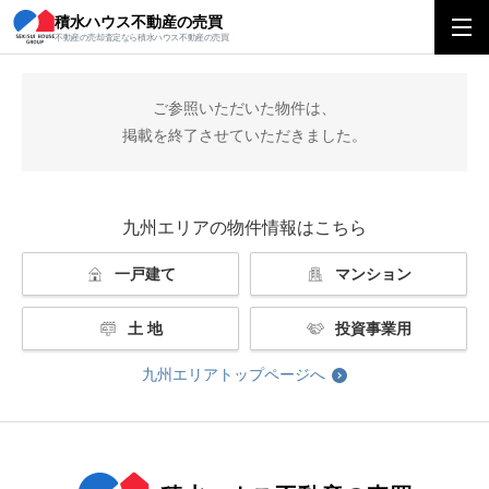
積水ハウス不動産の売買
積水ハウス不動産の売買
九州エリアトップ
掲載終了
不動産の売却査定なら積水ハウス不動産の売買
ご参照いただいた物件は、
掲載を終了させていただきました。
九州エリアの物件情報はこちら
一戸建て
マンション
土 地
投資事業用
九州エリアトップページへ