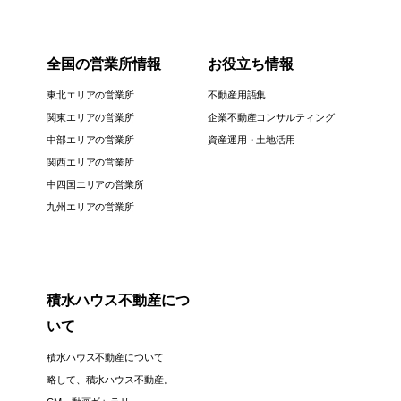
全国の営業所情報
お役立ち情報
東北エリアの営業所
不動産用語集
関東エリアの営業所
企業不動産コンサルティング
中部エリアの営業所
資産運用・土地活用
関西エリアの営業所
中四国エリアの営業所
九州エリアの営業所
積水ハウス不動産につ
いて
積水ハウス不動産について
略して、積水ハウス不動産。