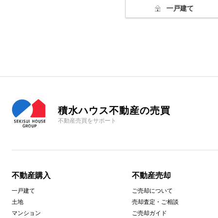
一戸建て
積水ハウス不動産の売買
不動産売買をサポート
不動産購入
不動産売却
一戸建て
ご売却について
土地
売却査定・ご相談
マンション
ご売却ガイド