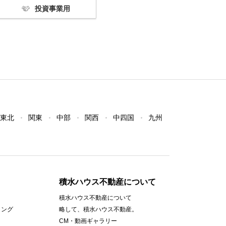
投資事業用
東北
関東
中部
関西
中四国
九州
積水ハウス不動産について
積水ハウス不動産について
ィング
略して、積水ハウス不動産。
CM・動画ギャラリー