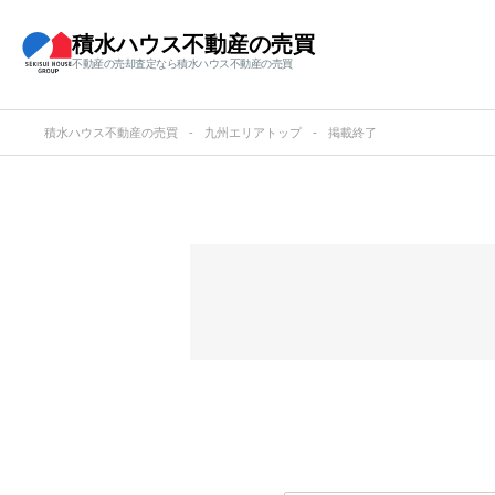
積水ハウス不動産の売買
不動産の売却査定なら積水ハウス不動産の売買
積水ハウス不動産の売買
九州エリアトップ
掲載終了