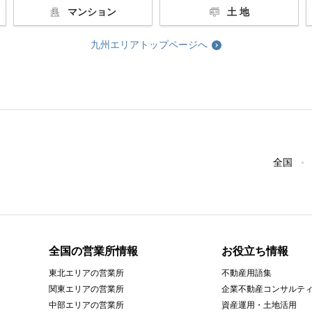
マンション
土 地
九州エリアトップページへ
全国
全国の営業所情報
お役立ち情報
東北エリアの営業所
不動産用語集
関東エリアの営業所
企業不動産コンサルテ
中部エリアの営業所
資産運用・土地活用