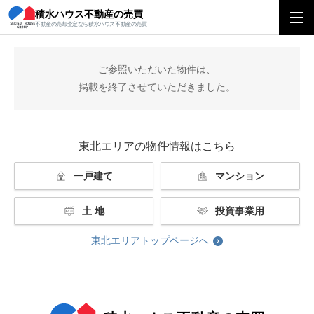
積水ハウス不動産の売買
積水ハウス不動産の売買
東北エリアトップ
掲載終了
不動産の売却査定なら積水ハウス不動産の売買
ご参照いただいた物件は、
掲載を終了させていただきました。
東北エリアの物件情報はこちら
一戸建て
マンション
土 地
投資事業用
東北エリアトップページへ