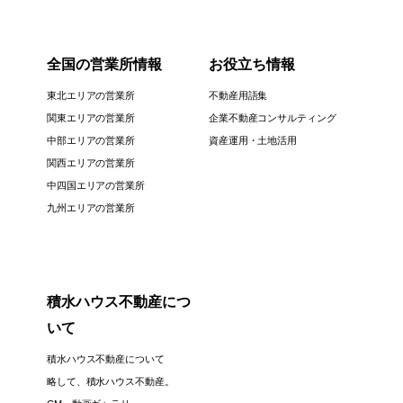
全国の営業所情報
お役立ち情報
東北エリアの営業所
不動産用語集
関東エリアの営業所
企業不動産コンサルティング
中部エリアの営業所
資産運用・土地活用
関西エリアの営業所
中四国エリアの営業所
九州エリアの営業所
積水ハウス不動産につ
いて
積水ハウス不動産について
略して、積水ハウス不動産。