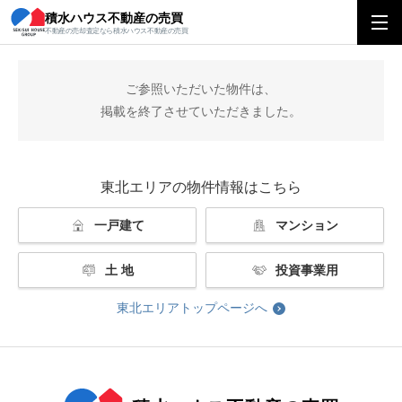
積水ハウス不動産の売買
積水ハウス不動産の売買
東北エリアトップ
掲載終了
不動産の売却査定なら積水ハウス不動産の売買
ご参照いただいた物件は、
掲載を終了させていただきました。
東北エリアの物件情報はこちら
一戸建て
マンション
土 地
投資事業用
東北エリアトップページへ