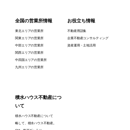
全国の営業所情報
お役立ち情報
東北エリアの営業所
不動産用語集
関東エリアの営業所
企業不動産コンサルティング
中部エリアの営業所
資産運用・土地活用
関西エリアの営業所
中四国エリアの営業所
九州エリアの営業所
積水ハウス不動産につ
いて
積水ハウス不動産について
略して、積水ハウス不動産。