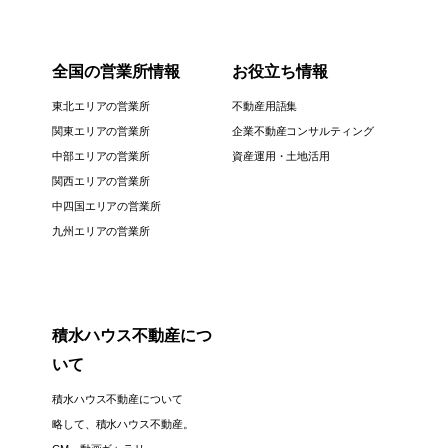
全国の営業所情報
お役立ち情報
東北エリアの営業所
不動産用語集
関東エリアの営業所
企業不動産コンサルティング
中部エリアの営業所
資産運用・土地活用
関西エリアの営業所
中四国エリアの営業所
九州エリアの営業所
積水ハウス不動産につ
いて
積水ハウス不動産について
略して、積水ハウス不動産。