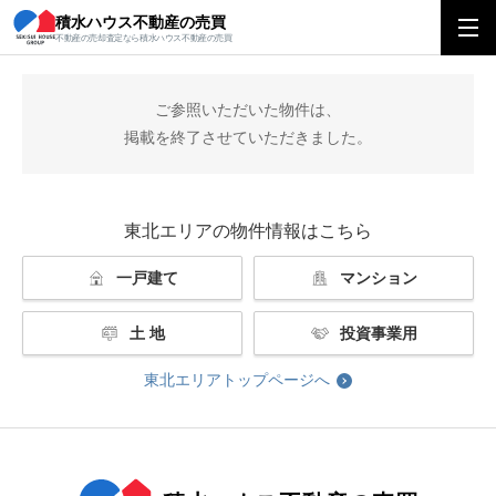
積水ハウス不動産の売買
積水ハウス不動産の売買
東北エリアトップ
掲載終了
不動産の売却査定なら積水ハウス不動産の売買
ご参照いただいた物件は、
掲載を終了させていただきました。
東北エリアの物件情報はこちら
一戸建て
マンション
土 地
投資事業用
東北エリアトップページへ