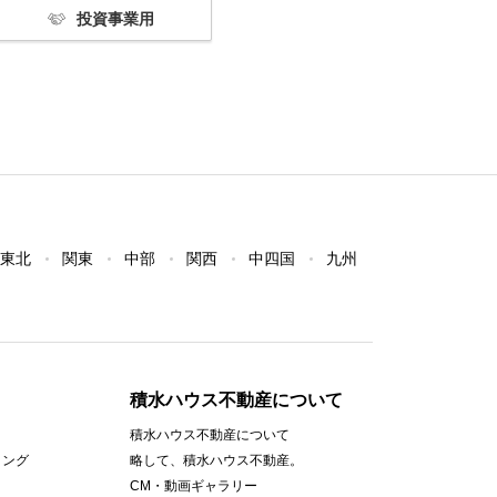
投資事業用
東北
関東
中部
関西
中四国
九州
積水ハウス不動産について
積水ハウス不動産について
ィング
略して、積水ハウス不動産。
CM・動画ギャラリー