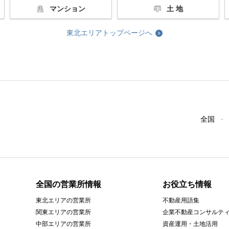
マンション
土 地
東北エリアトップページへ
全国
全国の営業所情報
お役立ち情報
東北エリアの営業所
不動産用語集
関東エリアの営業所
企業不動産コンサルテ
中部エリアの営業所
資産運用・土地活用