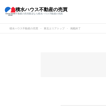
積水ハウス不動産の売買
不動産の売却査定なら積水ハウス不動産の売買
積水ハウス不動産の売買
東北エリアトップ
掲載終了