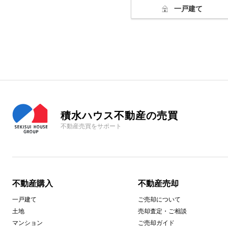
一戸建て
積水ハウス不動産の売買
不動産売買をサポート
不動産購入
不動産売却
一戸建て
ご売却について
土地
売却査定・ご相談
マンション
ご売却ガイド