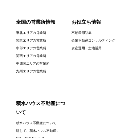
全国の営業所情報
お役立ち情報
東北エリアの営業所
不動産用語集
関東エリアの営業所
企業不動産コンサルティング
中部エリアの営業所
資産運用・土地活用
関西エリアの営業所
中四国エリアの営業所
九州エリアの営業所
積水ハウス不動産につ
いて
積水ハウス不動産について
略して、積水ハウス不動産。