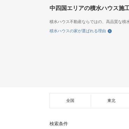
中四国エリアの積水ハウス施
積水ハウス不動産ならではの、高品質な積
積水ハウスの家が選ばれる理由
全国
東北
検索条件