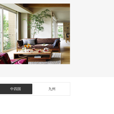
中四国
九州