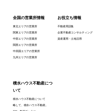
全国の営業所情報
お役立ち情報
東北エリアの営業所
不動産用語集
関東エリアの営業所
企業不動産コンサルティング
中部エリアの営業所
資産運用・土地活用
関西エリアの営業所
中四国エリアの営業所
九州エリアの営業所
積水ハウス不動産につ
いて
積水ハウス不動産について
略して、積水ハウス不動産。