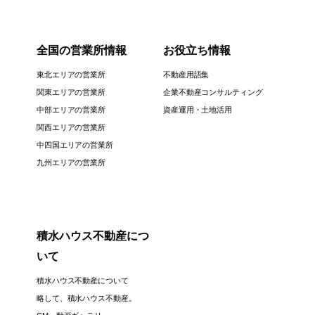
全国の営業所情報
お役立ち情報
東北エリアの営業所
不動産用語集
関東エリアの営業所
企業不動産コンサルティング
中部エリアの営業所
資産運用・土地活用
関西エリアの営業所
中四国エリアの営業所
九州エリアの営業所
積水ハウス不動産につ
いて
積水ハウス不動産について
略して、積水ハウス不動産。