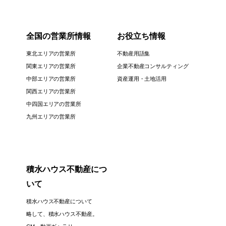
全国の営業所情報
お役立ち情報
東北エリアの営業所
不動産用語集
関東エリアの営業所
企業不動産コンサルティング
中部エリアの営業所
資産運用・土地活用
関西エリアの営業所
中四国エリアの営業所
九州エリアの営業所
積水ハウス不動産につ
いて
積水ハウス不動産について
略して、積水ハウス不動産。