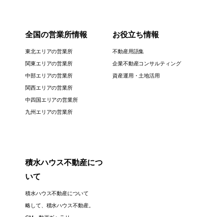
全国の営業所情報
お役立ち情報
東北エリアの営業所
不動産用語集
関東エリアの営業所
企業不動産コンサルティング
中部エリアの営業所
資産運用・土地活用
関西エリアの営業所
中四国エリアの営業所
九州エリアの営業所
積水ハウス不動産につ
いて
積水ハウス不動産について
略して、積水ハウス不動産。