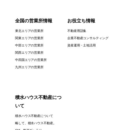
全国の営業所情報
お役立ち情報
東北エリアの営業所
不動産用語集
関東エリアの営業所
企業不動産コンサルティング
中部エリアの営業所
資産運用・土地活用
関西エリアの営業所
中四国エリアの営業所
九州エリアの営業所
積水ハウス不動産につ
いて
積水ハウス不動産について
略して、積水ハウス不動産。