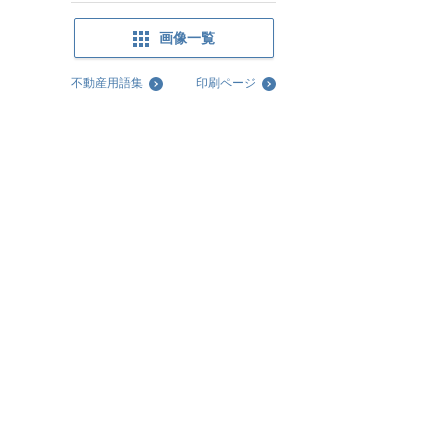
画像一覧
不動産用語集
印刷ページ