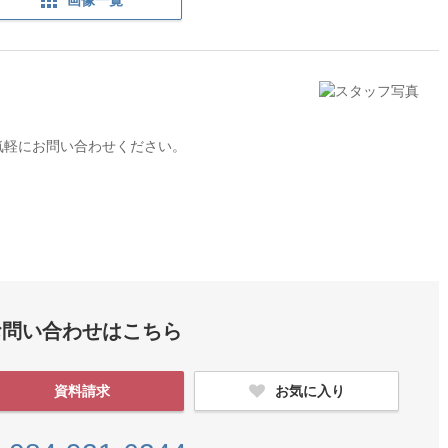
気軽にお問い合わせください。
お問い合わせはこちら
資料請求
お気に入り