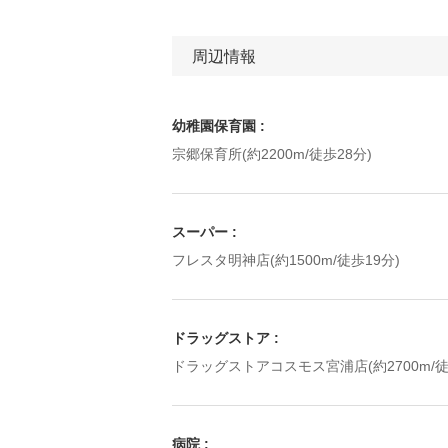
周辺情報
幼稚園保育園
宗郷保育所(約2200m/徒歩28分)
スーパー
フレスタ明神店(約1500m/徒歩19分)
ドラッグストア
ドラッグストアコスモス宮浦店(約2700m/徒
病院