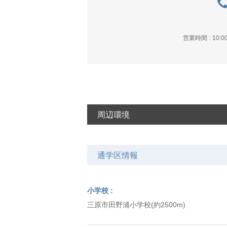
営業時間
10:0
周辺環境
通学区情報
小学校
三原市田野浦小学校(約2500m)