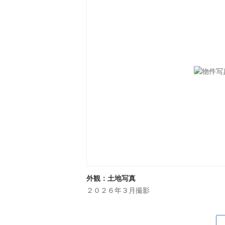
外観：土地写真
２０２６年３月撮影