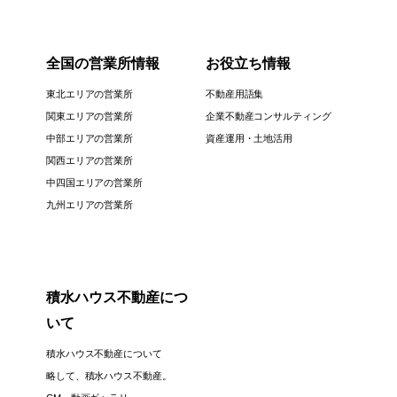
全国の営業所情報
お役立ち情報
東北エリアの営業所
不動産用語集
関東エリアの営業所
企業不動産コンサルティング
中部エリアの営業所
資産運用・土地活用
関西エリアの営業所
中四国エリアの営業所
九州エリアの営業所
積水ハウス不動産につ
いて
積水ハウス不動産について
略して、積水ハウス不動産。