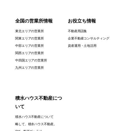
全国の営業所情報
お役立ち情報
東北エリアの営業所
不動産用語集
関東エリアの営業所
企業不動産コンサルティング
中部エリアの営業所
資産運用・土地活用
関西エリアの営業所
中四国エリアの営業所
九州エリアの営業所
積水ハウス不動産につ
いて
積水ハウス不動産について
略して、積水ハウス不動産。