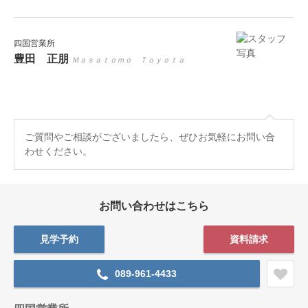
四国営業所
豊田 正朋
Ｍａｓａｔｏｍｏ Ｔｏｙｏｔａ
ご質問やご相談がございましたら、ぜひお気軽にお問い合
わせください。
お問い合わせはこちら
見学予約
資料請求
089-961-4433