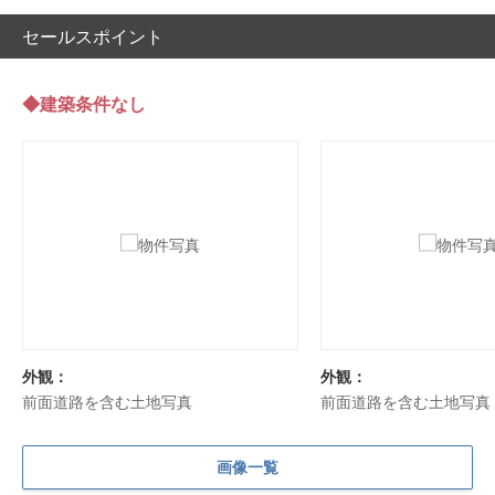
セールスポイント
◆建築条件なし
外観：
外観：
前面道路を含む土地写真
前面道路を含む土地写真
画像一覧