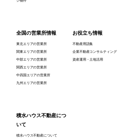
ジ物件
全国の営業所情報
お役立ち情報
東北エリアの営業所
不動産用語集
関東エリアの営業所
企業不動産コンサルティング
中部エリアの営業所
資産運用・土地活用
関西エリアの営業所
中四国エリアの営業所
九州エリアの営業所
積水ハウス不動産につ
いて
積水ハウス不動産について