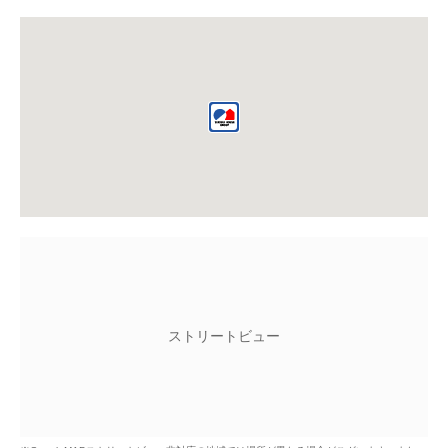
ストリートビュー