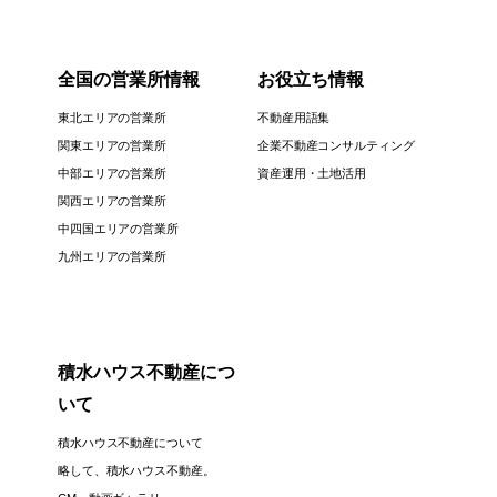
全国の営業所情報
お役立ち情報
東北エリアの営業所
不動産用語集
関東エリアの営業所
企業不動産コンサルティング
中部エリアの営業所
資産運用・土地活用
関西エリアの営業所
中四国エリアの営業所
九州エリアの営業所
積水ハウス不動産につ
いて
積水ハウス不動産について
略して、積水ハウス不動産。