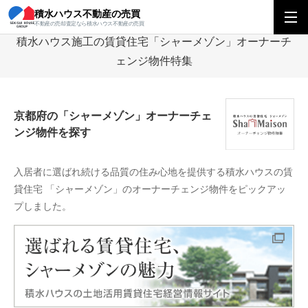
積水ハウス不動産の売買
積水ハウス不動産の売買
積水ハウス施工の賃貸住宅「シャーメゾン」オーナーチ
不動産の売却査定なら積水ハウス不動産の売買
積水ハウス施工の賃貸住宅「シャーメゾン」オーナーチ
ェンジ物件特集
京都府の「シャーメゾン」オーナーチェ
ンジ物件を探す
入居者に選ばれ続ける品質の住み心地を提供する積水ハウスの賃
貸住宅
「シャーメゾン」のオーナーチェンジ物件をピックアッ
プしました。