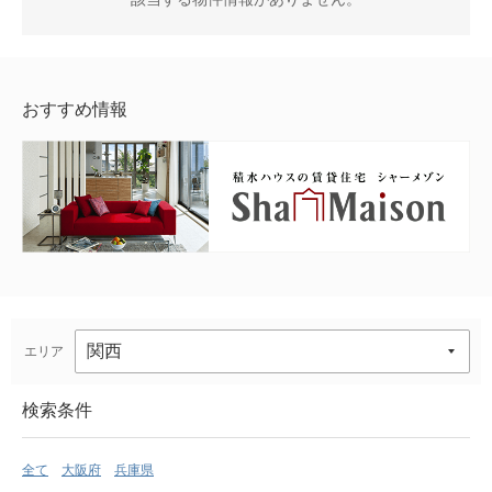
おすすめ情報
エリア
検索条件
全て
大阪府
兵庫県