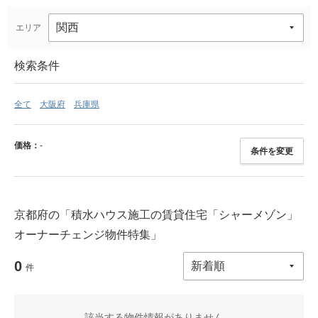
エリア
検索条件
全て
大阪府
兵庫県
価格：
-
条件を変更
京都府の「積水ハウス施工の賃貸住宅「シャーメゾン」
オーナーチェンジ物件特集」
0
件
該当する物件情報がありません。